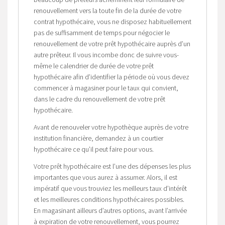
renouvellement vers la toute fin de la durée de votre
contrat hypothécaire, vous ne disposez habituellement
pas de suffisamment de temps pour négocier le
renouvellement de votre prêt hypothécaire auprès d’un
autre prêteur. Il vous incombe donc de suivre vous-
même le calendrier de durée de votre prêt
hypothécaire afin d’identifier la période où vous devez
commencer à magasiner pour le taux qui convient,
dans le cadre du renouvellement de votre prêt
hypothécaire.
Avant de renouveler votre hypothèque auprès de votre
institution financière, demandez à un courtier
hypothécaire ce qu’il peut faire pour vous.
Votre prêt hypothécaire est l’une des dépenses les plus
importantes que vous aurez à assumer. Alors, il est
impératif que vous trouviez les meilleurs taux d’intérêt
et les meilleures conditions hypothécaires possibles.
En magasinant ailleurs d’autres options, avant l’arrivée
à expiration de votre renouvellement, vous pourrez