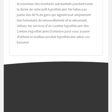
économiser des montants substantiels pendant toute
la durée de votre prêt hypothécaire. Ne faites pas
partie des 60 % de gens qui signent tout simplement
leur formulaire de renouvellement et le retournent.
Utilisez les services d’un courtier hypothécaire des
Centres Hypothécaires Dominion pour vous assurer
d’obtenir le meilleur produit hypothécaire selon vos
besoins!