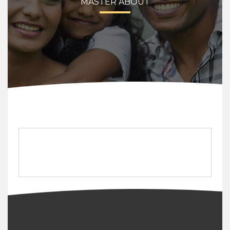
MASTER ABOUT