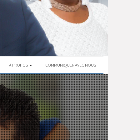
À PROPOS
COMMUNIQUER AVEC NOUS