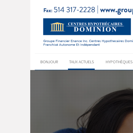
BONJOUR
TAUX ACTUELS
HYPOTHÈQUE