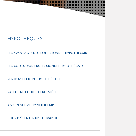
HYPOTHÈQUES
LES AVANTAGES DU PROFESSIONNEL HYPOTHÉCAIRE
LES COÛTS D’UN PROFESSIONNEL HYPOTHÉCAIRE
RENOUVELLEMENT HYPOTHÉCAIRE
VALEUR NETTE DE LA PROPRIÉTÉ
ASSURANCE VIE HYPOTHÉCAIRE
POUR PRÉSENTER UNE DEMANDE