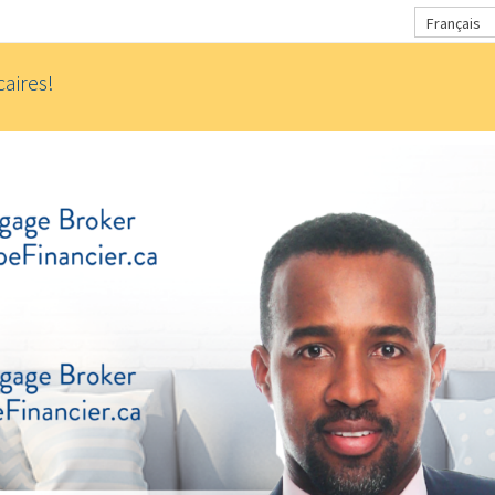
Français
aires!